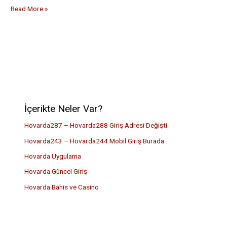
Hovarda
Read More »
TV
Piyasaya
Çıkıyor
İçerikte Neler Var?
Hovarda287 – Hovarda288 Giriş Adresi Değişti
Hovarda243 – Hovarda244 Mobil Giriş Burada
Hovarda Uygulama
Hovarda Güncel Giriş
Hovarda Bahis ve Casino