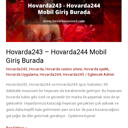
Hovarda243 – Hovarda244 Mobil
Giriş Burada
Hovarda243
,
Hovarda
,
Hovarda casino sitesi
,
Hovarda üyelik
,
Hovarda Uygulama
,
Hovarda244
,
Hovarda245
/
Eglenceli Admin
Hovarda243, Hovarda244 ve Hovarda245 spor bahisleri, 90
dakikalık muazzam bir heyecanı da beraberinde getiriyor. Bu heyecanı
hovarda bahis gibi özel ve güvenilir bir marka ile yaşamak size de iyi
gelecektir. Hayatlarınıza katacağı heyecan gerçekten çok yüksek ve
günü daha keyifli hale getirmenin yanı sıra bir de para kazanacağınız
gerçeğin de dile getirmek gerekiyor. Üyelerine kıymet
Hovarda243
Read More »