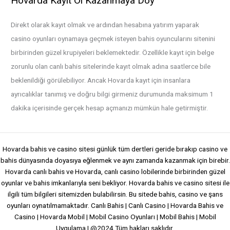
Hovarda Kayıt Ol Kazanmaya Doy
Direkt olarak kayıt olmak ve ardından hesabına yatırım yaparak
casino oyunları oynamaya geçmek isteyen bahis oyuncularını sitenini
birbirinden güzel krupiyeleri beklemektedir. Özellikle kayıt için belge
zorunlu olan canlı bahis sitelerinde kayıt olmak adına saatlerce bile
beklenildiği görülebiliyor. Ancak
Hovarda kayıt
için insanlara
ayrıcalıklar tanımış ve doğru bilgi girmeniz durumunda maksimum 1
dakika içerisinde gerçek hesap açmanızı mümkün hale getirmiştir.
Hovarda bahis ve casino sitesi günlük tüm dertleri geride bırakıp casino ve
bahis dünyasında doyasıya eğlenmek ve aynı zamanda kazanmak için birebir.
Hovarda canlı bahis ve Hovarda, canlı casino lobilerinde birbirinden güzel
oyunlar ve bahis imkanlarıyla seni bekliyor. Hovarda bahis ve casino sitesi ile
ilgili tüm bilgileri sitemizden bulabilirsin. Bu sitede bahis, casino ve şans
oyunları oynatılmamaktadır. Canlı Bahis | Canlı Casino | Hovarda Bahis ve
Casino | Hovarda Mobil | Mobil Casino Oyunları | Mobil Bahis | Mobil
Uygulama | @2024 Tüm hakları saklıdır.