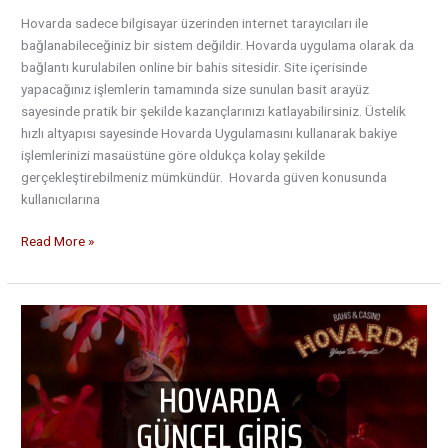
Hovarda sadece bilgisayar üzerinden internet tarayıcıları ile
bağlanabileceğiniz bir sistem değildir. Hovarda uygulama olarak da
bağlantı kurulabilen online bir bahis sitesidir. Site içerisinde
yapacağınız işlemlerin tamamında size sunulan basit arayüz
sayesinde pratik bir şekilde kazançlarınızı katlayabilirsiniz. Üstelik
hızlı altyapısı sayesinde Hovarda Uygulamasını kullanarak bakiye
işlemlerinizi masaüstüne göre oldukça kolay şekilde
gerçekleştirebilmeniz mümkündür. Hovarda güven konusunda
kullanıcılarına
Hovarda
Read More »
Uygulama